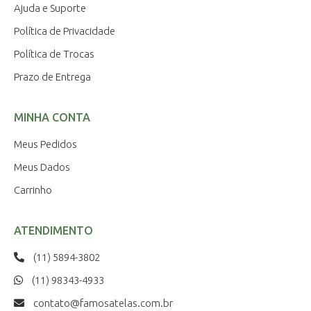
Ajuda e Suporte
Política de Privacidade
Política de Trocas
Prazo de Entrega
MINHA CONTA
Meus Pedidos
Meus Dados
Carrinho
ATENDIMENTO
(11) 5894-3802
(11) 98343-4933
contato@famosatelas.com.br