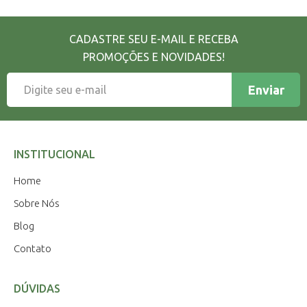
CADASTRE SEU E-MAIL E RECEBA
PROMOÇÕES E NOVIDADES!
Enviar
INSTITUCIONAL
Home
Sobre Nós
Blog
Contato
DÚVIDAS