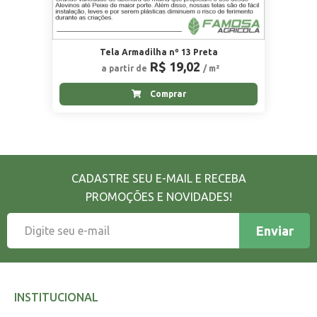
Tela Armadilha nº 13 Preta
R$ 19,02
a partir de
/ m²
Comprar
CADASTRE SEU E-MAIL E RECEBA
PROMOÇÕES E NOVIDADES!
Enviar
INSTITUCIONAL