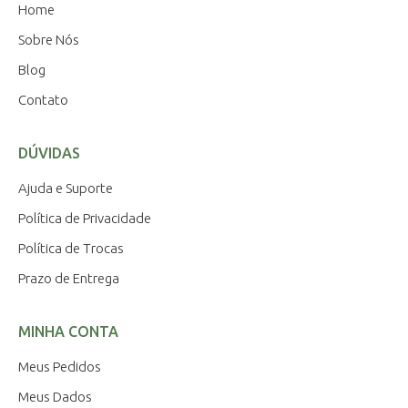
Home
Sobre Nós
Blog
Contato
DÚVIDAS
Ajuda e Suporte
Política de Privacidade
Política de Trocas
Prazo de Entrega
MINHA CONTA
Meus Pedidos
Meus Dados