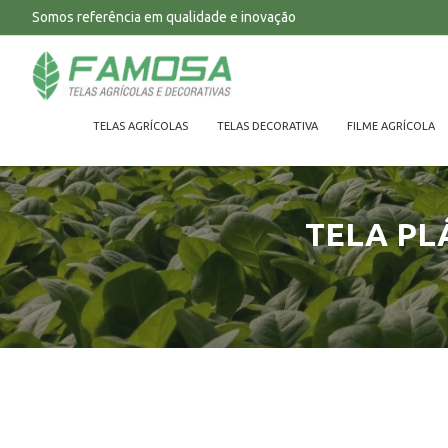
Somos referência em qualidade e inovação
TELAS AGRÍCOLAS
TELAS DECORATIVA
FILME AGRÍCOLA
TELA PL