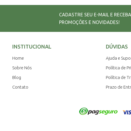
CADASTRE SEU E-MAIL E RECEB
PROMOÇÕES E NOVIDADES!
INSTITUCIONAL
DÚVIDAS
Home
Ajuda e Supo
Sobre Nós
Política de P
Blog
Política de T
Contato
Prazo de Ent