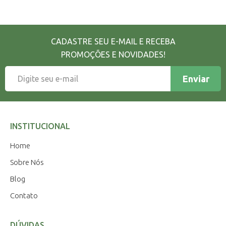
CADASTRE SEU E-MAIL E RECEBA
PROMOÇÕES E NOVIDADES!
Enviar
INSTITUCIONAL
Home
Sobre Nós
Blog
Contato
DÚVIDAS