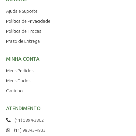
Ajuda e Suporte
Política de Privacidade
Política de Trocas
Prazo de Entrega
MINHA CONTA
Meus Pedidos
Meus Dados
Carrinho
ATENDIMENTO
(11) 5894-3802
(11) 98343-4933