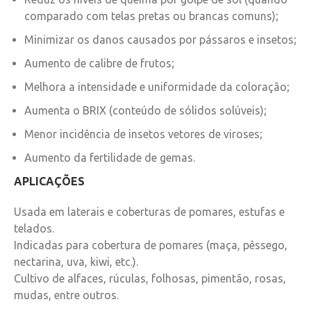
comparado com telas pretas ou brancas comuns);
Minimizar os danos causados por pássaros e insetos;
Aumento de calibre de frutos;
Melhora a intensidade e uniformidade da coloração;
Aumenta o BRIX (conteúdo de sólidos solúveis);
Menor incidência de insetos vetores de viroses;
Aumento da fertilidade de gemas.
APLICAÇÕES
Usada em laterais e coberturas de pomares, estufas e
telados.
Indicadas para cobertura de pomares (maça, pêssego,
nectarina, uva, kiwi, etc.).
Cultivo de alfaces, rúculas, folhosas, pimentão, rosas,
mudas, entre outros.