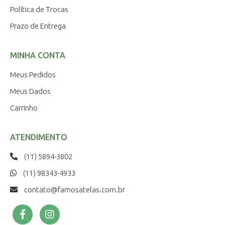
Política de Trocas
Prazo de Entrega
MINHA CONTA
Meus Pedidos
Meus Dados
Carrinho
ATENDIMENTO
(11) 5894-3802
(11) 98343-4933
contato@famosatelas.com.br