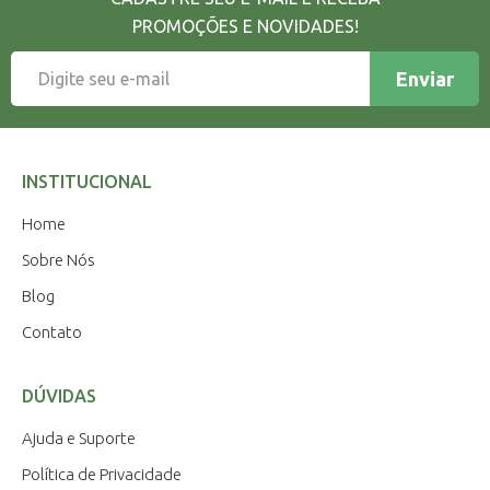
PROMOÇÕES E NOVIDADES!
Enviar
INSTITUCIONAL
Home
Sobre Nós
Blog
Contato
DÚVIDAS
Ajuda e Suporte
Política de Privacidade